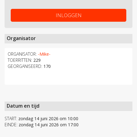
INLOGGEN
Organisator
ORGANISATOR:
-Mike-
TOERRITTEN:
229
GEORGANISEERD:
170
Datum en tijd
START:
zondag 14 juni 2026 om 10:00
EINDE:
zondag 14 juni 2026 om 17:00