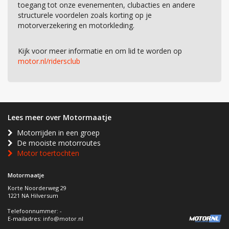
toegang tot onze evenementen, clubacties en andere
structurele voordelen zoals korting op je
motorverzekering en motorkleding.
Kijk voor meer informatie en om lid te worden op
motor.nl/ridersclub
Lees meer over Motormaatje
Motorrijden in een groep
De mooiste motorroutes
Motor toertochten
Motormaatje
Korte Noorderweg 29
1221 NA Hilversum
Telefoonnummer: -
E-mailadres:
info@motor.nl