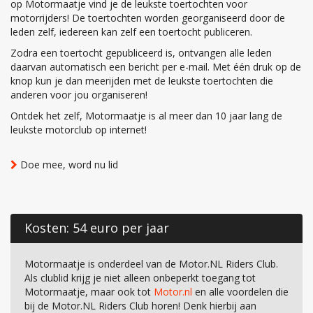
op Motormaatje vind je de leukste toertochten voor
motorrijders! De toertochten worden georganiseerd door de
leden zelf, iedereen kan zelf een toertocht publiceren.
Zodra een toertocht gepubliceerd is, ontvangen alle leden
daarvan automatisch een bericht per e-mail. Met één druk op de
knop kun je dan meerijden met de leukste toertochten die
anderen voor jou organiseren!
Ontdek het zelf, Motormaatje is al meer dan 10 jaar lang de
leukste motorclub op internet!
Doe mee, word nu lid
Kosten: 54 euro per jaar
Motormaatje is onderdeel van de Motor.NL Riders Club.
Als clublid krijg je niet alleen onbeperkt toegang tot
Motormaatje, maar ook tot
Motor.nl
en alle voordelen die
bij de Motor.NL Riders Club horen! Denk hierbij aan