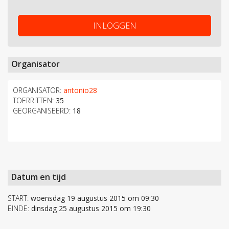
INLOGGEN
Organisator
ORGANISATOR:
antonio28
TOERRITTEN:
35
GEORGANISEERD:
18
Datum en tijd
START:
woensdag 19 augustus 2015 om 09:30
EINDE:
dinsdag 25 augustus 2015 om 19:30