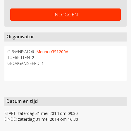
INLOGGEN
Organisator
ORGANISATOR:
Menno-GS1200A
TOERRITTEN:
2
GEORGANISEERD:
1
Datum en tijd
START:
zaterdag 31 mei 2014 om 09:30
EINDE:
zaterdag 31 mei 2014 om 16:30