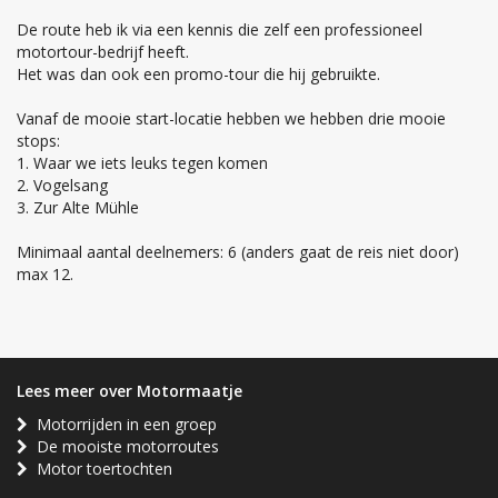
De route heb ik via een kennis die zelf een professioneel
motortour-bedrijf heeft.
Het was dan ook een promo-tour die hij gebruikte.
Vanaf de mooie start-locatie hebben we hebben drie mooie
stops:
1. Waar we iets leuks tegen komen
2. Vogelsang
3. Zur Alte Mühle
Minimaal aantal deelnemers: 6 (anders gaat de reis niet door)
max 12.
Lees meer over Motormaatje
Motorrijden in een groep
De mooiste motorroutes
Motor toertochten