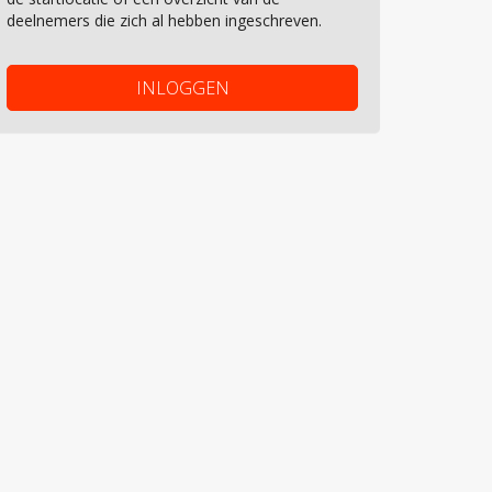
deelnemers die zich al hebben ingeschreven.
INLOGGEN