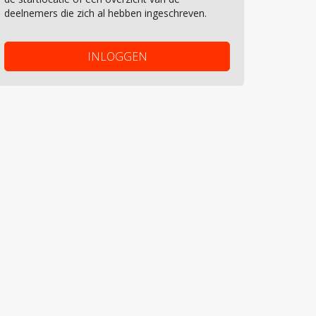
deelnemers die zich al hebben ingeschreven.
INLOGGEN