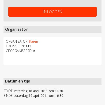
INLOGGEN
Organisator
ORGANISATOR:
Karen
TOERRITTEN:
113
GEORGANISEERD:
6
Datum en tijd
START:
zaterdag 16 april 2011 om 11:30
EINDE:
zaterdag 16 april 2011 om 16:30