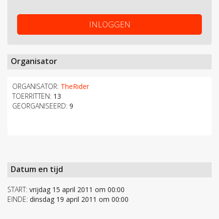
INLOGGEN
Organisator
ORGANISATOR:
TheRider
TOERRITTEN:
13
GEORGANISEERD:
9
Datum en tijd
START:
vrijdag 15 april 2011 om 00:00
EINDE:
dinsdag 19 april 2011 om 00:00