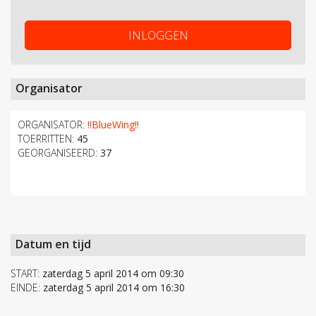
INLOGGEN
Organisator
ORGANISATOR:
!!BlueWing!!
TOERRITTEN:
45
GEORGANISEERD:
37
Datum en tijd
START:
zaterdag 5 april 2014 om 09:30
EINDE:
zaterdag 5 april 2014 om 16:30