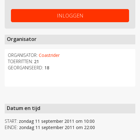
INLOGGEN
Organisator
ORGANISATOR:
Coastrider
TOERRITTEN:
21
GEORGANISEERD:
18
Datum en tijd
START:
zondag 11 september 2011 om 10:00
EINDE:
zondag 11 september 2011 om 22:00