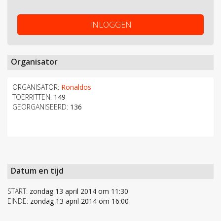
INLOGGEN
Organisator
ORGANISATOR:
Ronaldos
TOERRITTEN:
149
GEORGANISEERD:
136
Datum en tijd
START:
zondag 13 april 2014 om 11:30
EINDE:
zondag 13 april 2014 om 16:00