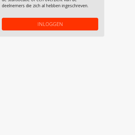
deelnemers die zich al hebben ingeschreven.
INLOGGEN