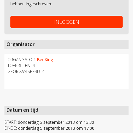
hebben ingeschreven.
INLOGGEN
Organisator
ORGANISATOR:
BeeKing
TOERRITTEN:
4
GEORGANISEERD:
4
Datum en tijd
START:
donderdag 5 september 2013 om 13:30
EINDE:
donderdag 5 september 2013 om 17:00