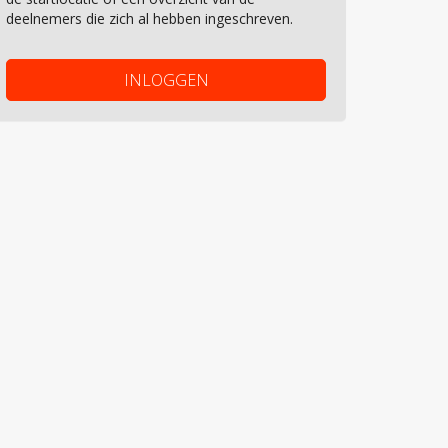
deelnemers die zich al hebben ingeschreven.
INLOGGEN