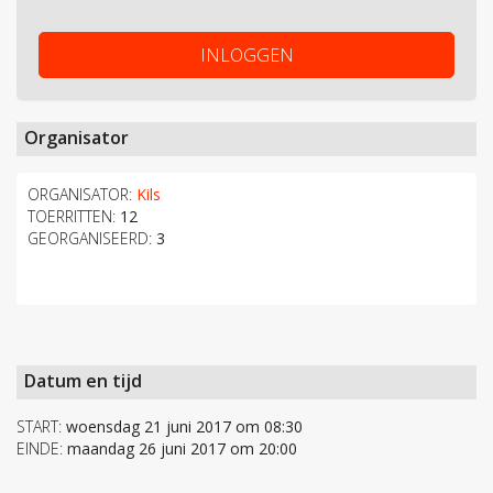
INLOGGEN
Organisator
ORGANISATOR:
Kils
TOERRITTEN:
12
GEORGANISEERD:
3
Datum en tijd
START:
woensdag 21 juni 2017 om 08:30
EINDE:
maandag 26 juni 2017 om 20:00