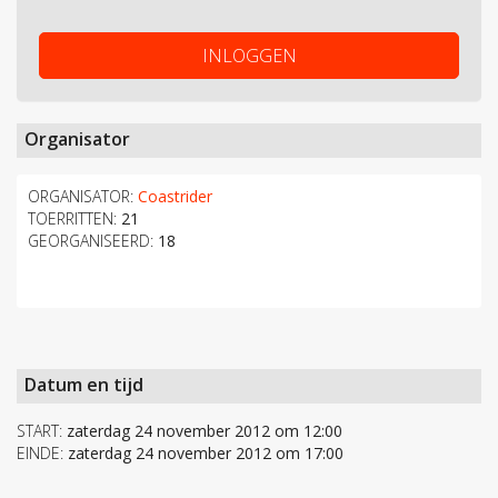
INLOGGEN
Organisator
ORGANISATOR:
Coastrider
TOERRITTEN:
21
GEORGANISEERD:
18
Datum en tijd
START:
zaterdag 24 november 2012 om 12:00
EINDE:
zaterdag 24 november 2012 om 17:00