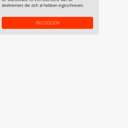
deelnemers die zich al hebben ingeschreven.
INLOGGEN