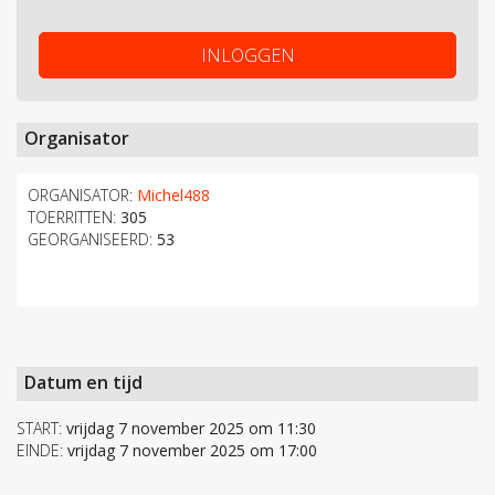
INLOGGEN
Organisator
ORGANISATOR:
Michel488
TOERRITTEN:
305
GEORGANISEERD:
53
Datum en tijd
START:
vrijdag 7 november 2025 om 11:30
EINDE:
vrijdag 7 november 2025 om 17:00