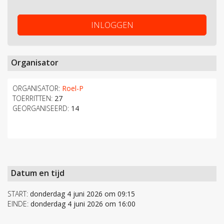
INLOGGEN
Organisator
ORGANISATOR:
Roel-P
TOERRITTEN:
27
GEORGANISEERD:
14
Datum en tijd
START:
donderdag 4 juni 2026 om 09:15
EINDE:
donderdag 4 juni 2026 om 16:00