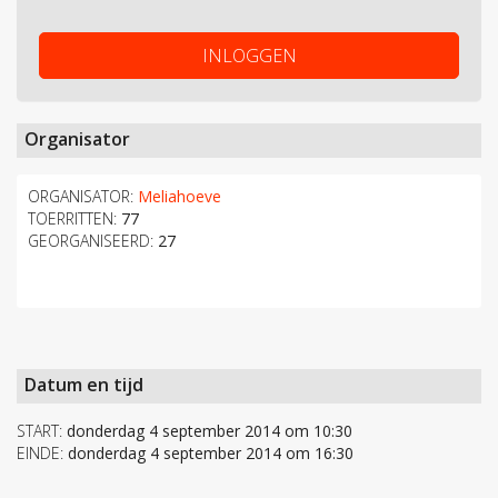
INLOGGEN
Organisator
ORGANISATOR:
Meliahoeve
TOERRITTEN:
77
GEORGANISEERD:
27
Datum en tijd
START:
donderdag 4 september 2014 om 10:30
EINDE:
donderdag 4 september 2014 om 16:30