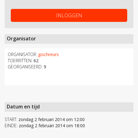
INLOGGEN
Organisator
ORGANISATOR:
jpschreurs
TOERRITTEN:
62
GEORGANISEERD:
9
Datum en tijd
START:
zondag 2 februari 2014 om 12:00
EINDE:
zondag 2 februari 2014 om 18:00