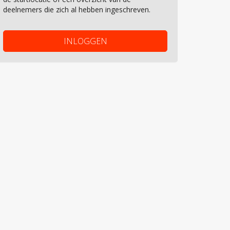
deelnemers die zich al hebben ingeschreven.
INLOGGEN