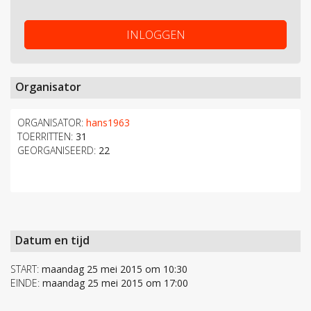
INLOGGEN
Organisator
ORGANISATOR:
hans1963
TOERRITTEN:
31
GEORGANISEERD:
22
Datum en tijd
START:
maandag 25 mei 2015 om 10:30
EINDE:
maandag 25 mei 2015 om 17:00