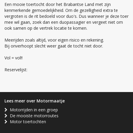
Een mooie toertocht door het Brabantse Land met zijn
kenmerkende gemoedelijkheid. Om de gezelligheid extra te
vergroten is de rit bedoeld voor duo's. Dus wanneer je deze toer
mee wil gaan, zoek dan een duopassagier en vergeet niet om
ook samen op de vertrek locatie te komen.
Meerijden zoals altijd, voor eigen risico en rekening.
Bij onverhoopt slecht weer gaat de tocht niet door.
Vol = vol!!
Reservelijst:
Lees meer over Motormaatje
Motorrijden in een groep
De mooiste motorroutes
Motor toertochten