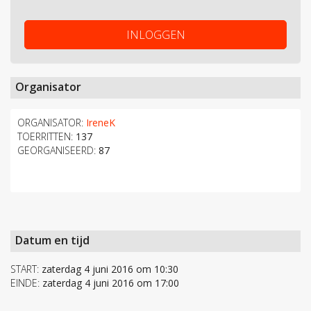
INLOGGEN
Organisator
ORGANISATOR:
IreneK
TOERRITTEN:
137
GEORGANISEERD:
87
Datum en tijd
START:
zaterdag 4 juni 2016 om 10:30
EINDE:
zaterdag 4 juni 2016 om 17:00