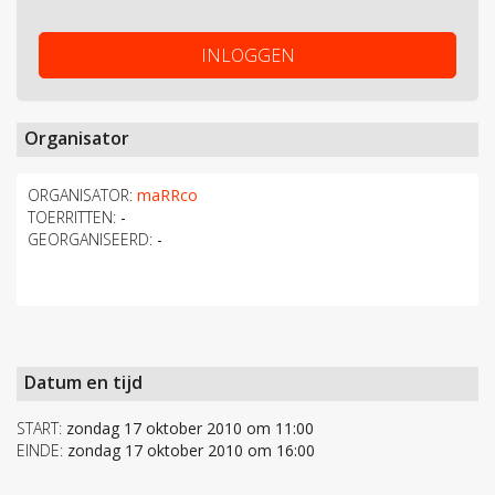
INLOGGEN
Organisator
ORGANISATOR:
maRRco
TOERRITTEN:
-
GEORGANISEERD:
-
Datum en tijd
START:
zondag 17 oktober 2010 om 11:00
EINDE:
zondag 17 oktober 2010 om 16:00