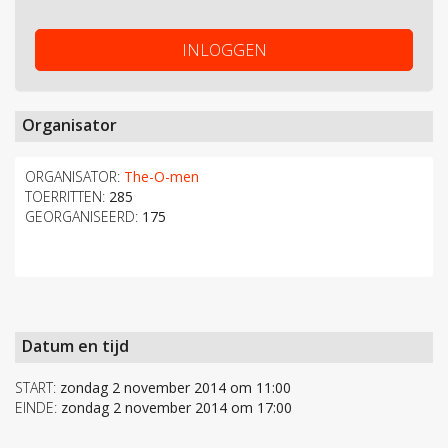
INLOGGEN
Organisator
ORGANISATOR:
The-O-men
TOERRITTEN:
285
GEORGANISEERD:
175
Datum en tijd
START:
zondag 2 november 2014 om 11:00
EINDE:
zondag 2 november 2014 om 17:00