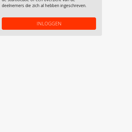
deelnemers die zich al hebben ingeschreven.
INLOGGEN