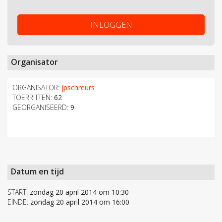
INLOGGEN
Organisator
ORGANISATOR:
jpschreurs
TOERRITTEN:
62
GEORGANISEERD:
9
Datum en tijd
START:
zondag 20 april 2014 om 10:30
EINDE:
zondag 20 april 2014 om 16:00