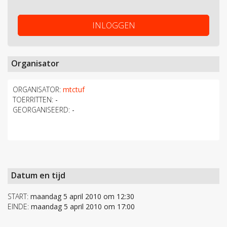
INLOGGEN
Organisator
ORGANISATOR:
mtctuf
TOERRITTEN:
-
GEORGANISEERD:
-
Datum en tijd
START:
maandag 5 april 2010 om 12:30
EINDE:
maandag 5 april 2010 om 17:00