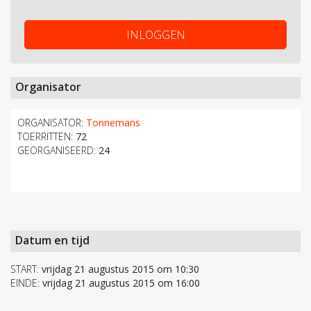
INLOGGEN
Organisator
ORGANISATOR:
Tonnemans
TOERRITTEN:
72
GEORGANISEERD:
24
Datum en tijd
START:
vrijdag 21 augustus 2015 om 10:30
EINDE:
vrijdag 21 augustus 2015 om 16:00