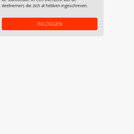
deelnemers die zich al hebben ingeschreven.
INLOGGEN