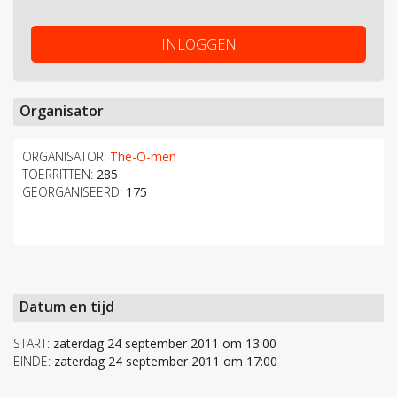
INLOGGEN
Organisator
ORGANISATOR:
The-O-men
TOERRITTEN:
285
GEORGANISEERD:
175
Datum en tijd
START:
zaterdag 24 september 2011 om 13:00
EINDE:
zaterdag 24 september 2011 om 17:00