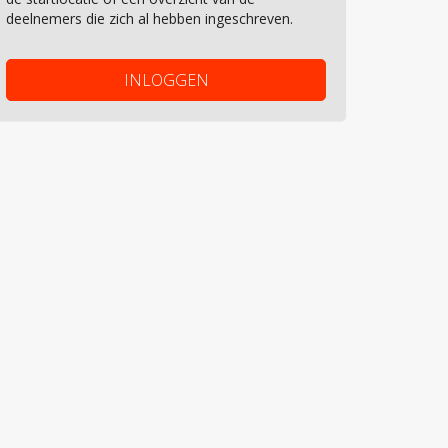
deelnemers die zich al hebben ingeschreven.
INLOGGEN