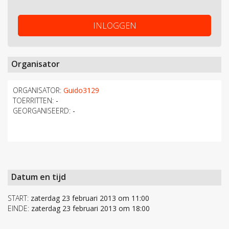
INLOGGEN
Organisator
ORGANISATOR:
Guido3129
TOERRITTEN:
-
GEORGANISEERD:
-
Datum en tijd
START:
zaterdag 23 februari 2013 om 11:00
EINDE:
zaterdag 23 februari 2013 om 18:00