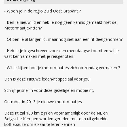
- Woon je in de regio Zuid Oost Brabant ?
- Ben je nieuw lid en heb je nog geen kennis gemaakt met de
Motormaatje-ritten?
- Of ben je al langer lid, maar nog niet aan een rit deelgenomen?
- Heb je je ingeschreven voor een meerdaagse toerrit en wil je
vast kennismaken met je reisgenoten
- Wil je kijken hoe je motormaatjes zich op zondag vermaken ?
Dan is deze Nieuwe leden-rit speciaal voor jou!
Schrijf je snel in voor deze gezellige en mooie rit.
Ontmoet in 2013 je nieuwe motormaatjes.
Deze rit zal 100 km zijn en voornamenlijk door de NL en
Belgische Kempen worden gereden met een uitgebreide
koffiepauze om elkaar te leren kennen