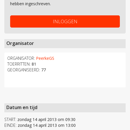
hebben ingeschreven.
INLOGGEN
Organisator
ORGANISATOR:
PeerkeGS
TOERRITTEN:
81
GEORGANISEERD:
77
Datum en tijd
START:
zondag 14 april 2013 om 09:30
EINDE:
zondag 14 april 2013 om 13:00