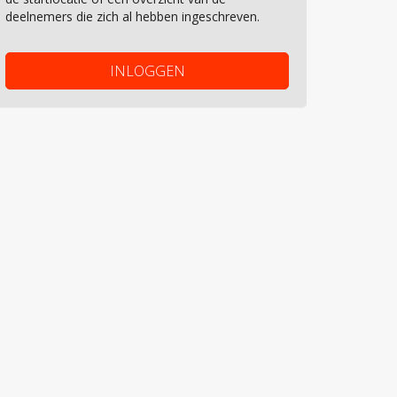
deelnemers die zich al hebben ingeschreven.
INLOGGEN