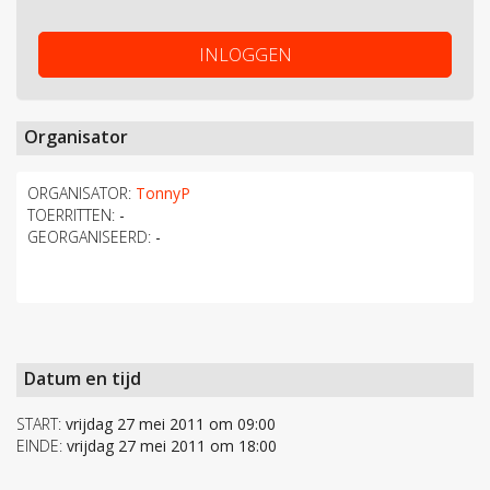
INLOGGEN
Organisator
ORGANISATOR:
TonnyP
TOERRITTEN:
-
GEORGANISEERD:
-
Datum en tijd
START:
vrijdag 27 mei 2011 om 09:00
EINDE:
vrijdag 27 mei 2011 om 18:00