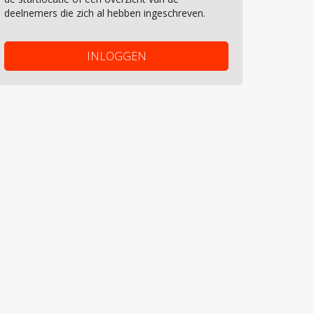
deelnemers die zich al hebben ingeschreven.
INLOGGEN