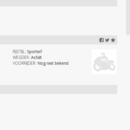
RIJSTIJL:
Sportief
WEGDEK:
Asfalt
VOORRIJDER:
Nog niet bekend