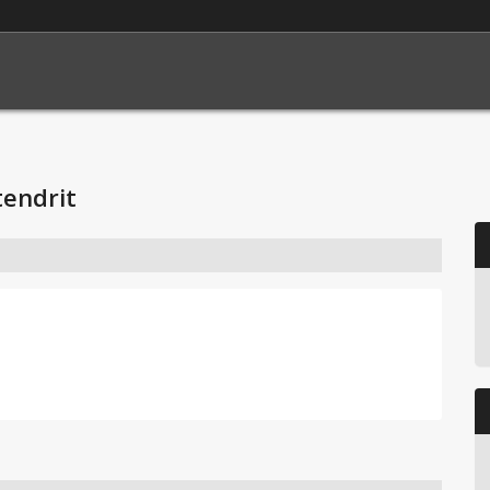
endrit