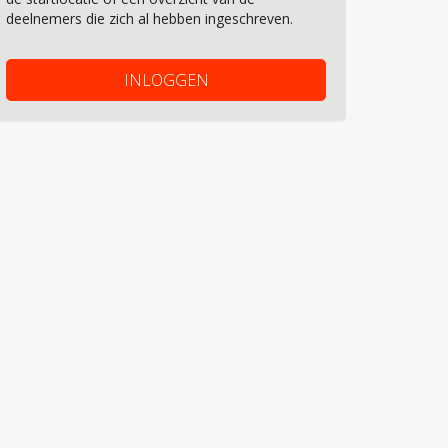
deelnemers die zich al hebben ingeschreven.
INLOGGEN