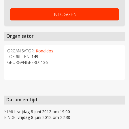
INLOGGEN
Organisator
ORGANISATOR:
Ronaldos
TOERRITTEN:
149
GEORGANISEERD:
136
Datum en tijd
START:
vrijdag 8 juni 2012 om 19:00
EINDE:
vrijdag 8 juni 2012 om 22:30