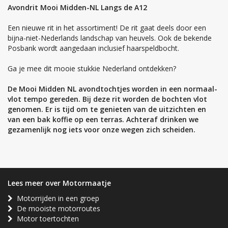
Avondrit Mooi Midden-NL Langs de A12
Een nieuwe rit in het assortiment! De rit gaat deels door een
bijna-niet-Nederlands landschap van heuvels. Ook de bekende
Posbank wordt aangedaan inclusief haarspeldbocht.
Ga je mee dit mooie stukkie Nederland ontdekken?
De Mooi Midden NL avondtochtjes worden in een normaal-
vlot tempo gereden. Bij deze rit worden de bochten vlot
genomen. Er is tijd om te genieten van de uitzichten en
van een bak koffie op een terras. Achteraf drinken we
gezamenlijk nog iets voor onze wegen zich scheiden.
Lees meer over Motormaatje
Motorrijden in een groep
De mooiste motorroutes
Motor toertochten