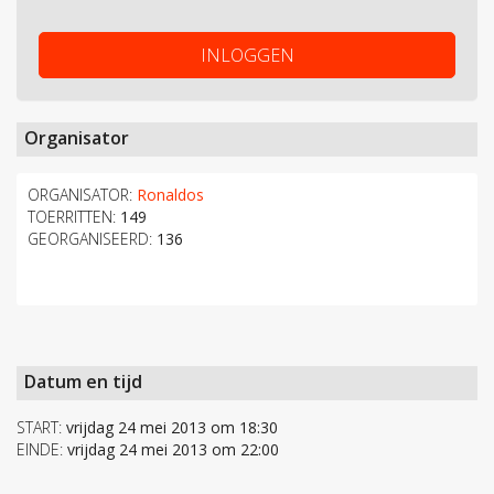
INLOGGEN
Organisator
ORGANISATOR:
Ronaldos
TOERRITTEN:
149
GEORGANISEERD:
136
Datum en tijd
START:
vrijdag 24 mei 2013 om 18:30
EINDE:
vrijdag 24 mei 2013 om 22:00