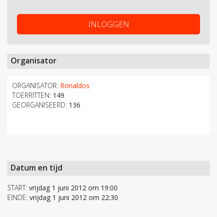
INLOGGEN
Organisator
ORGANISATOR:
Ronaldos
TOERRITTEN:
149
GEORGANISEERD:
136
Datum en tijd
START:
vrijdag 1 juni 2012 om 19:00
EINDE:
vrijdag 1 juni 2012 om 22:30