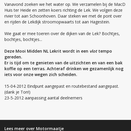
Vanavond zoeken we het water op. We verzamelen bij de MacD
Huis ter Heide en zetten koers richting de Lek. We volgen deze
rivier tot aan Schoonhoven. Daar steken we met de pont over
en rijden de Lekdijk stroomopwaarts tot aan Hagestein.
Wie gaat er mee toeren over de dijken van de Lek? Bochtjes,
bochtjes, bochtjes...
Deze Mooi Midden NL Lekrit wordt in een
vlot
tempo
gereden.
Er is tijd om te genieten van de uitzichten en van een bak
koffie op een terras. Achteraf drinken we gezamenlijk nog
iets voor onze wegen zich scheiden.
15-04-2012 Eindpunt aangepast en routebestand aangepast.
(dank je Ton!)
23-5-2012 aanpassing aantal deelnemers
Lees meer over Motormaatje