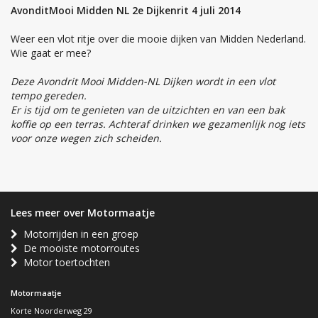
AvonditMooi Midden NL 2e Dijkenrit 4 juli 2014
Weer een vlot ritje over die mooie dijken van Midden Nederland.
Wie gaat er mee?
Deze Avondrit Mooi Midden-NL Dijken wordt in een vlot
tempo gereden.
Er is tijd om te genieten van de uitzichten en van een bak
koffie op een terras. Achteraf drinken we gezamenlijk nog iets
voor onze wegen zich scheiden.
Lees meer over Motormaatje
Motorrijden in een groep
De mooiste motorroutes
Motor toertochten
Motormaatje
Korte Noorderweg 29