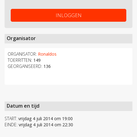
INLOGGEN
Organisator
ORGANISATOR:
Ronaldos
TOERRITTEN:
149
GEORGANISEERD:
136
Datum en tijd
START:
vrijdag 4 juli 2014 om 19:00
EINDE:
vrijdag 4 juli 2014 om 22:30