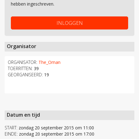
hebben ingeschreven.
INLOGGEN
Organisator
ORGANISATOR:
The_Oman
TOERRITTEN:
39
GEORGANISEERD:
19
Datum en tijd
START:
zondag 20 september 2015 om 11:00
EINDE:
zondag 20 september 2015 om 17:00