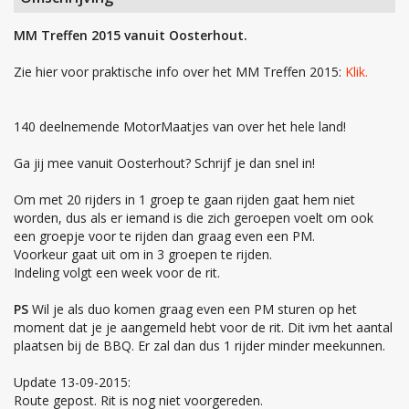
MM Treffen 2015 vanuit Oosterhout.
Zie hier voor praktische info over het MM Treffen 2015:
Klik.
140 deelnemende MotorMaatjes van over het hele land!
Ga jij mee vanuit Oosterhout? Schrijf je dan snel in!
Om met 20 rijders in 1 groep te gaan rijden gaat hem niet
worden, dus als er iemand is die zich geroepen voelt om ook
een groepje voor te rijden dan graag even een PM.
Voorkeur gaat uit om in 3 groepen te rijden.
Indeling volgt een week voor de rit.
PS
Wil je als duo komen graag even een PM sturen op het
moment dat je je aangemeld hebt voor de rit. Dit ivm het aantal
plaatsen bij de BBQ. Er zal dan dus 1 rijder minder meekunnen.
Update 13-09-2015:
Route gepost. Rit is nog niet voorgereden.