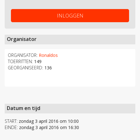
INLOGGEN
Organisator
ORGANISATOR:
Ronaldos
TOERRITTEN:
149
GEORGANISEERD:
136
Datum en tijd
START:
zondag 3 april 2016 om 10:00
EINDE:
zondag 3 april 2016 om 16:30