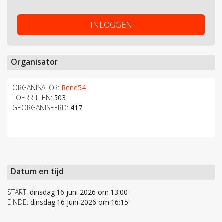
INLOGGEN
Organisator
ORGANISATOR:
Rene54
TOERRITTEN:
503
GEORGANISEERD:
417
Datum en tijd
START:
dinsdag 16 juni 2026 om 13:00
EINDE:
dinsdag 16 juni 2026 om 16:15