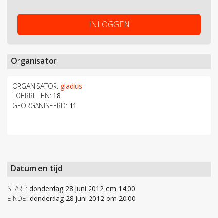
INLOGGEN
Organisator
ORGANISATOR:
gladius
TOERRITTEN:
18
GEORGANISEERD:
11
Datum en tijd
START:
donderdag 28 juni 2012 om 14:00
EINDE:
donderdag 28 juni 2012 om 20:00