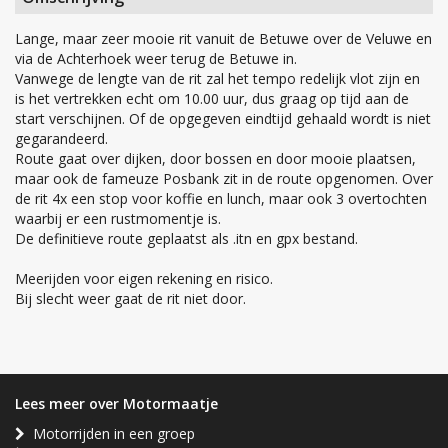
Lange, maar zeer mooie rit vanuit de Betuwe over de Veluwe en
via de Achterhoek weer terug de Betuwe in.
Vanwege de lengte van de rit zal het tempo redelijk vlot zijn en
is het vertrekken echt om 10.00 uur, dus graag op tijd aan de
start verschijnen. Of de opgegeven eindtijd gehaald wordt is niet
gegarandeerd.
Route gaat over dijken, door bossen en door mooie plaatsen,
maar ook de fameuze Posbank zit in de route opgenomen. Over
de rit 4x een stop voor koffie en lunch, maar ook 3 overtochten
waarbij er een rustmomentje is.
De definitieve route geplaatst als .itn en gpx bestand.
Meerijden voor eigen rekening en risico.
Bij slecht weer gaat de rit niet door.
Lees meer over Motormaatje
Motorrijden in een groep