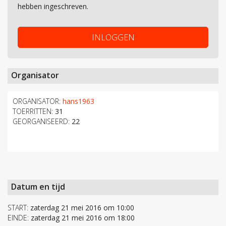
hebben ingeschreven.
INLOGGEN
Organisator
ORGANISATOR:
hans1963
TOERRITTEN:
31
GEORGANISEERD:
22
Datum en tijd
START:
zaterdag 21 mei 2016 om 10:00
EINDE:
zaterdag 21 mei 2016 om 18:00