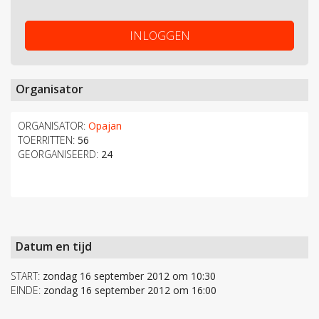
INLOGGEN
Organisator
ORGANISATOR:
Opajan
TOERRITTEN:
56
GEORGANISEERD:
24
Datum en tijd
START:
zondag 16 september 2012 om 10:30
EINDE:
zondag 16 september 2012 om 16:00