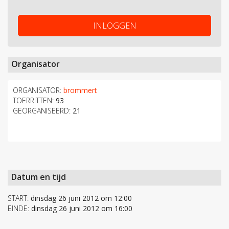
INLOGGEN
Organisator
ORGANISATOR:
brommert
TOERRITTEN:
93
GEORGANISEERD:
21
Datum en tijd
START:
dinsdag 26 juni 2012 om 12:00
EINDE:
dinsdag 26 juni 2012 om 16:00